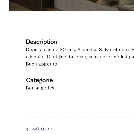
Description
Depuis plus de 30 ans, Alphonso Salvo vit son rê
clientèle. D’origine italienne, vous serez séduit 
Buon appetito !
Catégorie
Boulangeries
PRÉCÉDENT