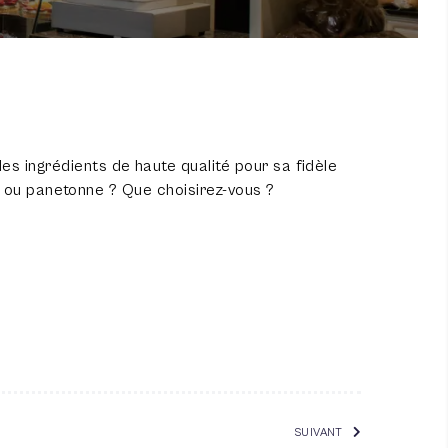
es ingrédients de haute qualité pour sa fidèle
ain ou panetonne ? Que choisirez-vous ?
SUIVANT