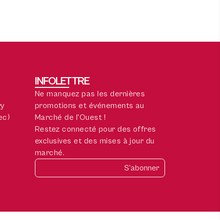
INFOLETTRE
Ne manquez pas les dernières
ry
promotions et événements au
ec)
Marché de l'Ouest !
Restez connecté pour des offres
exclusives et des mises à jour du
marché.