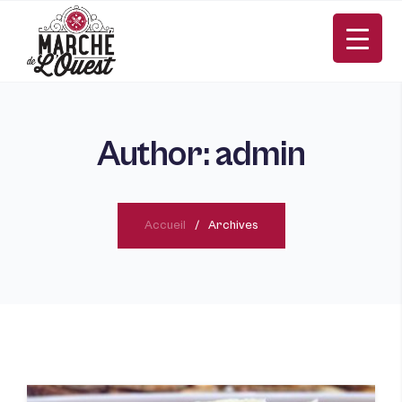
Author: admin
Accueil
Archives
EN