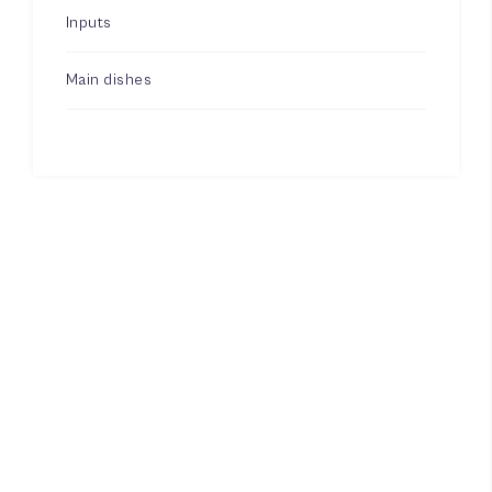
Inputs
Main dishes