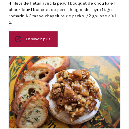
4 filets de flétan avec la peau 1 bouquet de chou kale 1
chou-fleur 1 bouquet de persil 5 tiges de thym 1 tige
romarin 1/3 tasse chapelure de panko 1/2 gousse d’ail
2..
En savoir plus