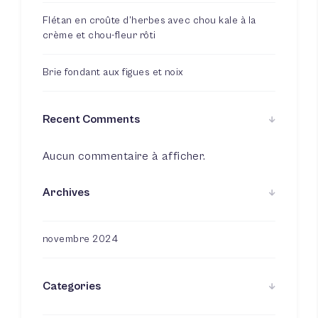
Flétan en croûte d’herbes avec chou kale à la
crème et chou-fleur rôti
Brie fondant aux figues et noix
Recent Comments
Aucun commentaire à afficher.
Archives
novembre 2024
Categories