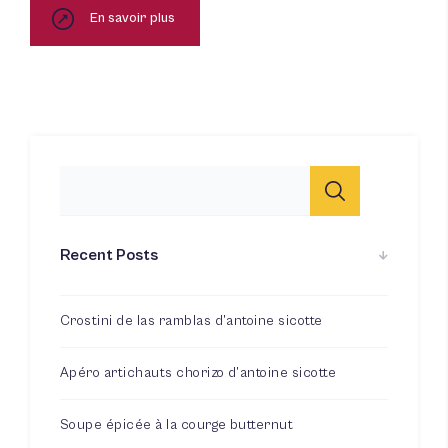
En savoir plus
Recent Posts
Crostini de las ramblas d’antoine sicotte
Apéro artichauts chorizo d’antoine sicotte
Soupe épicée à la courge butternut