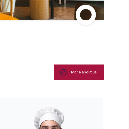
More about us