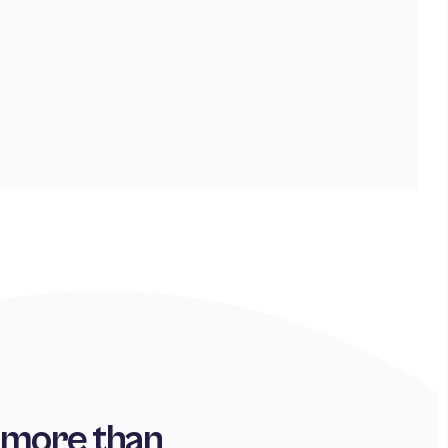
 more than