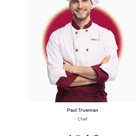
Paul Trueman
Chef