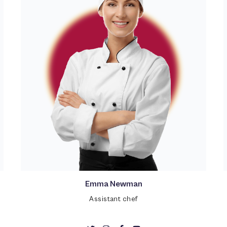
Emma Newman
Assistant chef